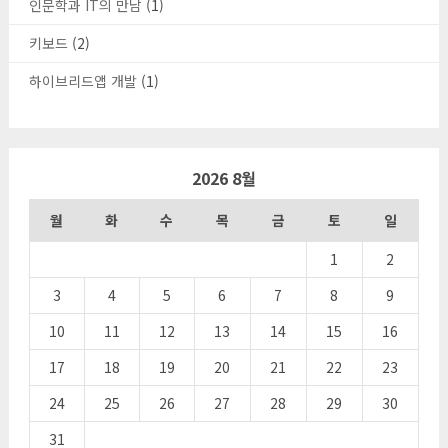
인문학과 IT의 만남
(1)
키보드
(2)
하이브리드앱 개발
(1)
2026 8월
월
화
수
목
금
토
일
1
2
3
4
5
6
7
8
9
10
11
12
13
14
15
16
17
18
19
20
21
22
23
24
25
26
27
28
29
30
31