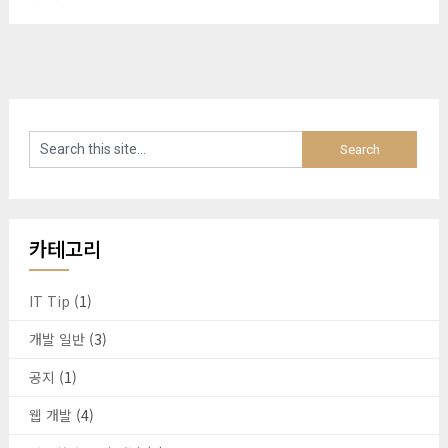
카테고리
IT Tip
(1)
개발 일반
(3)
공지
(1)
웹 개발
(4)