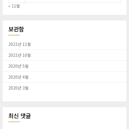
« 11월
보관함
2021년 11월
2021년 10월
2020년 5월
2020년 4월
2020년 3월
최신 댓글