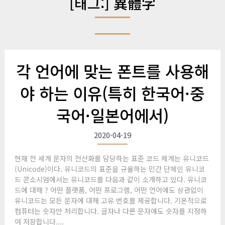
[태그:]
異體字
각 언어에 맞는 폰트를 사용해
야 하는 이유(특히 한국어·중
국어·일본어에서)
2020-04-19
현재 전 세계 문자의 전산화를 담당하는 표준 코드 체계는 유니코드
(Unicode)이다. 유니코드의 표준을 규율하는 민간 단체인 유니코
드 콘소시엄에서는 유니코드를 다음과 같이 소개하고 있다. 유니코
드에 대해 ? 어떤 플랫폼, 어떤 프로그램, 어떤 언어에도 상관없이
유니코드는 모든 문자에 대해 고유 번호를 제공합니다. 기본적으로
컴퓨터는 숫자만 처리합니다. 글자나 다른 문자에도 숫자를 지정하
여 저장합니다....