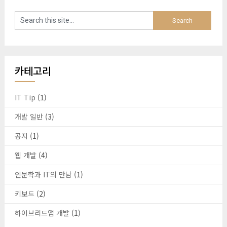
카테고리
IT Tip
(1)
개발 일반
(3)
공지
(1)
웹 개발
(4)
인문학과 IT의 만남
(1)
키보드
(2)
하이브리드앱 개발
(1)