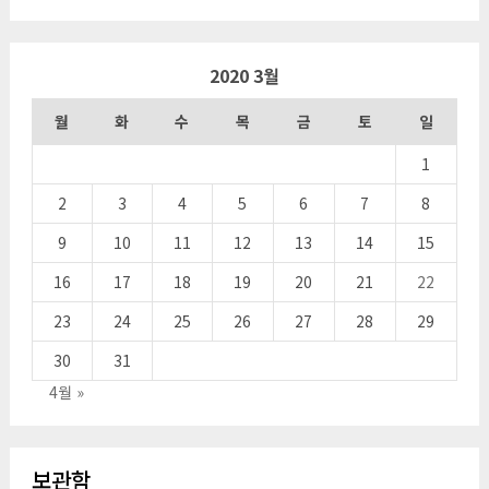
2020 3월
월
화
수
목
금
토
일
1
2
3
4
5
6
7
8
9
10
11
12
13
14
15
16
17
18
19
20
21
22
23
24
25
26
27
28
29
30
31
4월 »
보관함