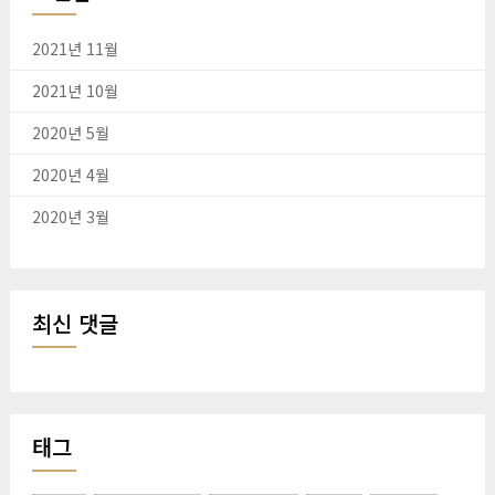
2021년 11월
2021년 10월
2020년 5월
2020년 4월
2020년 3월
최신 댓글
태그