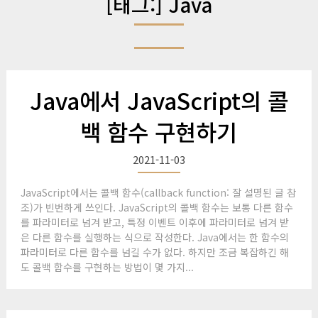
[태그:]
Java
Java에서 JavaScript의 콜
백 함수 구현하기
2021-11-03
JavaScript에서는 콜백 함수(callback function: 잘 설명된 글 참
조)가 빈번하게 쓰인다. JavaScript의 콜백 함수는 보통 다른 함수
를 파라미터로 넘겨 받고, 특정 이벤트 이후에 파라미터로 넘겨 받
은 다른 함수를 실행하는 식으로 작성한다. Java에서는 한 함수의
파라미터로 다른 함수를 넘길 수가 없다. 하지만 조금 복잡하긴 해
도 콜백 함수를 구현하는 방법이 몇 가지...