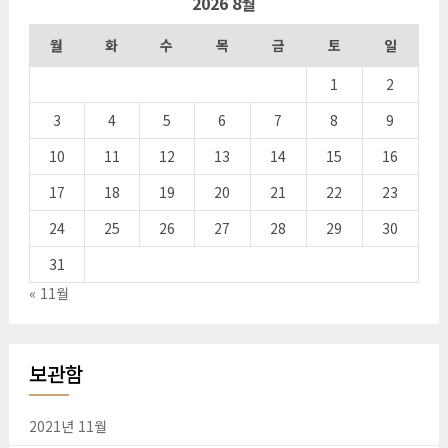
2026 8월
월
화
수
목
금
토
일
1
2
3
4
5
6
7
8
9
10
11
12
13
14
15
16
17
18
19
20
21
22
23
24
25
26
27
28
29
30
31
« 11월
보관함
2021년 11월